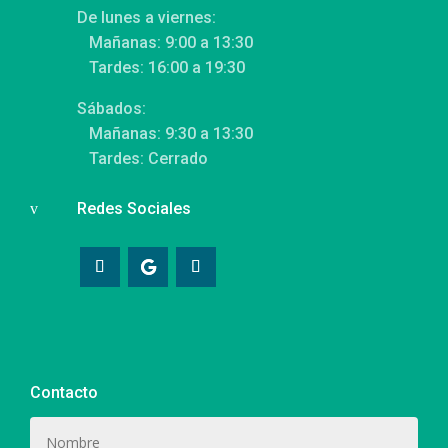
De lunes a viernes:
Mañanas: 9:00 a 13:30
Tardes: 16:00 a 19:30
Sábados:
Mañanas: 9:30 a 13:30
Tardes: Cerrado
Redes Sociales
v
Contacto