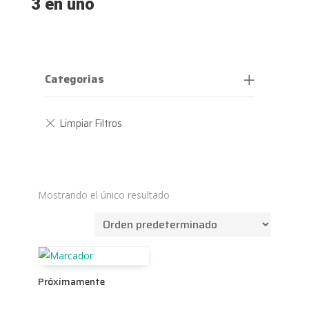
3 en uno
Categorias
Mostrando el único resultado
Próximamente