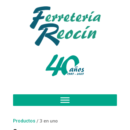
/ 3 en uno
Productos