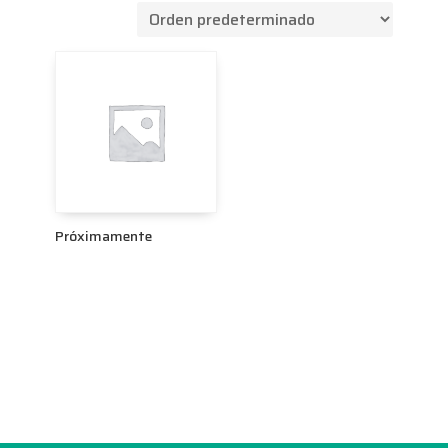
Próximamente