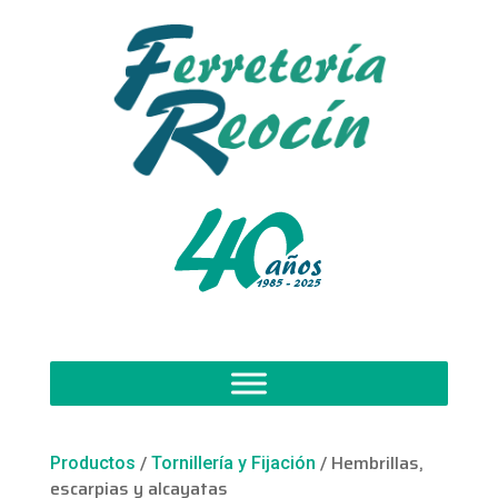
/
/ Hembrillas,
Productos
Tornillería y Fijación
escarpias y alcayatas