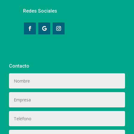
Redes Sociales
Contacto