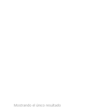
Mostrando el único resultado