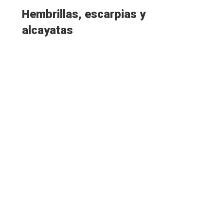
Hembrillas, escarpias y
alcayatas