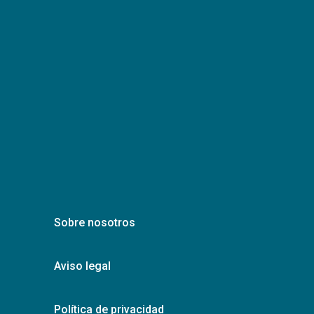
Sobre nosotros
Aviso legal
Política de privacidad