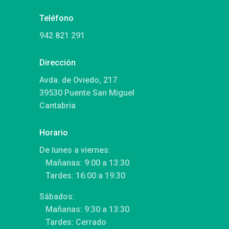
Teléfono
942 821 291
Dirección
Avda. de Oviedo, 217
39530 Puente San Miguel
Cantabria
Horario
De lunes a viernes:
Mañanas: 9:00 a 13:30
Tardes: 16:00 a 19:30
Sábados:
Mañanas: 9:30 a 13:30
Tardes: Cerrado