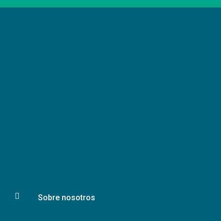

Sobre nosotros