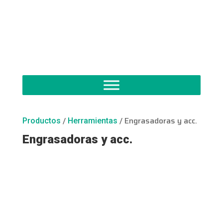
/
/ Engrasadoras y acc.
Productos
Herramientas
Engrasadoras y acc.