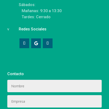
Sábados:
Mañanas: 9:30 a 13:30
Tardes: Cerrado
Redes Sociales
v
Contacto