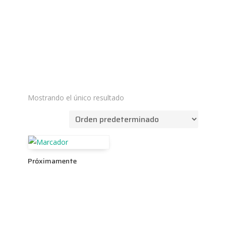
Mostrando el único resultado
Próximamente