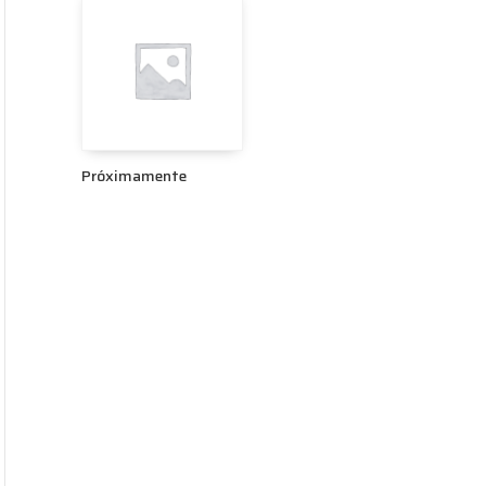
Próximamente