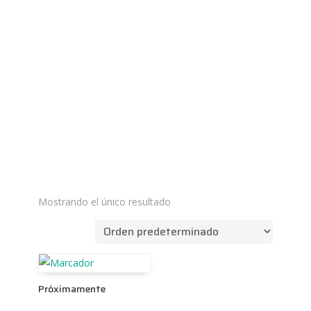
Mostrando el único resultado
Próximamente