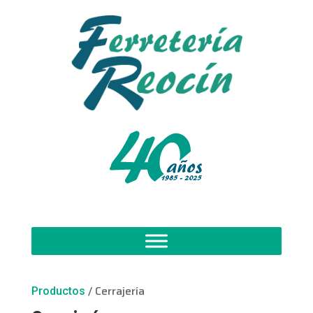
/ Cerrajería
Productos