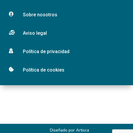

Sobre nosotros

Aviso legal

Política de privacidad

Política de cookies
Diseñado por
Artisca