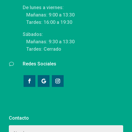
De lunes a viernes:
Mañanas: 9:00 a 13:30
Tardes: 16:00 a 19:30
Sábados:
Mañanas: 9:30 a 13:30
Tardes: Cerrado
Redes Sociales
v
Contacto