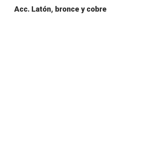
Acc. Latón, bronce y cobre