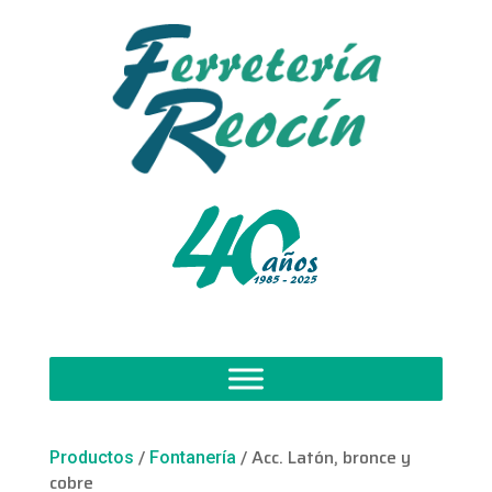
/
/ Acc. Latón, bronce y
Productos
Fontanería
cobre