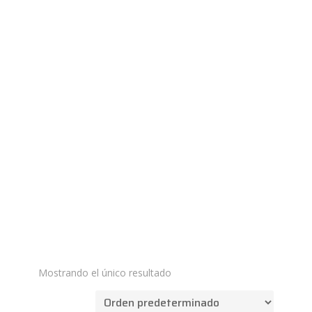
Mostrando el único resultado