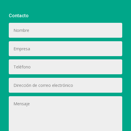
Contacto