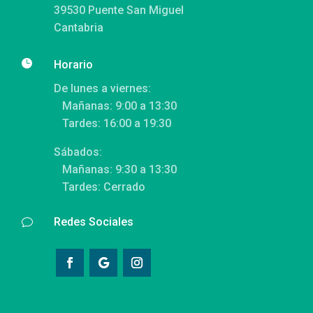
39530 Puente San Miguel
Cantabria

Horario
De lunes a viernes:
Mañanas: 9:00 a 13:30
Tardes: 16:00 a 19:30
Sábados:
Mañanas: 9:30 a 13:30
Tardes: Cerrado
Redes Sociales
v