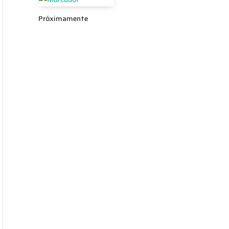
Próximamente