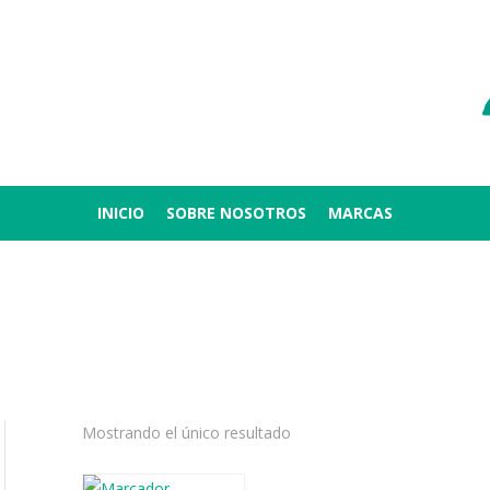
INICIO
SOBRE NOSOTROS
MARCAS
Mostrando el único resultado