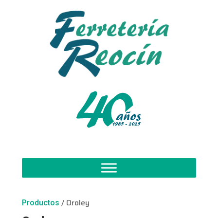
/ Oroley
Productos