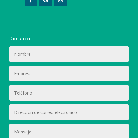
Contacto