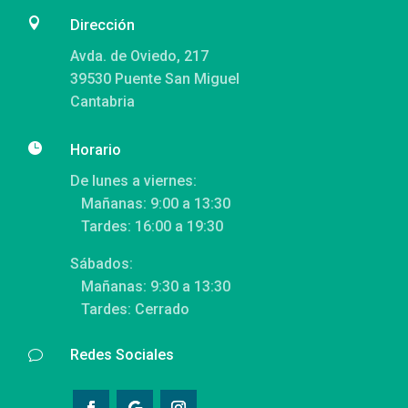

Dirección
Avda. de Oviedo, 217
39530 Puente San Miguel
Cantabria

Horario
De lunes a viernes:
Mañanas: 9:00 a 13:30
Tardes: 16:00 a 19:30
Sábados:
Mañanas: 9:30 a 13:30
Tardes: Cerrado
Redes Sociales
v