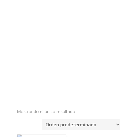
Mostrando el único resultado