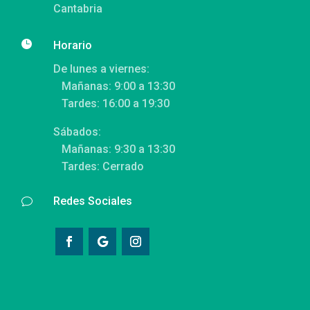
Cantabria

Horario
De lunes a viernes:
Mañanas: 9:00 a 13:30
Tardes: 16:00 a 19:30
Sábados:
Mañanas: 9:30 a 13:30
Tardes: Cerrado
Redes Sociales
v