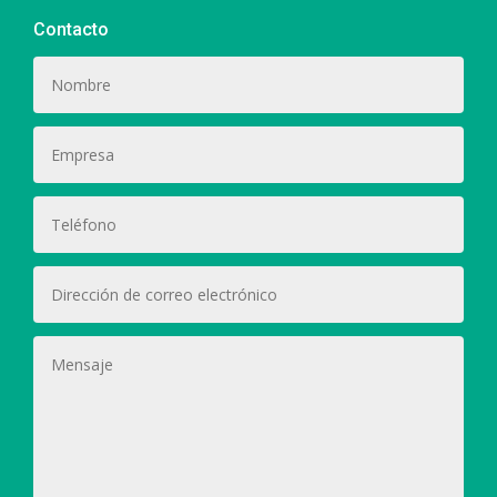
Contacto