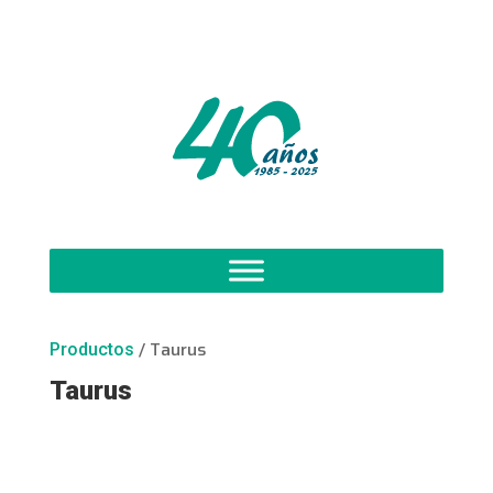
/ Taurus
Productos
Taurus